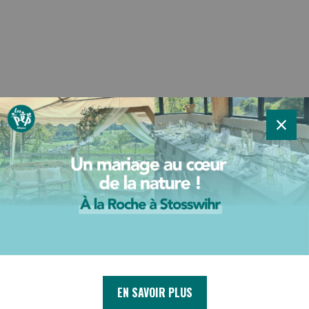
×
EN SAVOIR PLUS