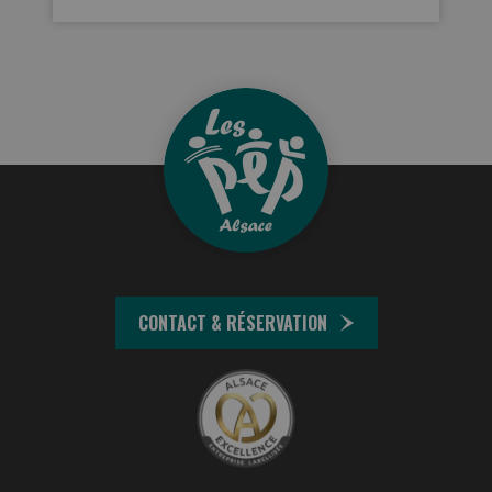
CONTACT & RÉSERVATION