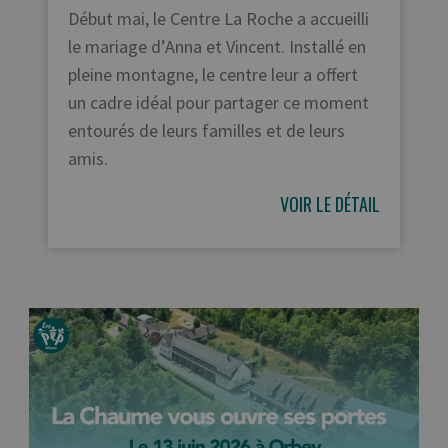
Début mai, le Centre La Roche a accueilli
le mariage d’Anna et Vincent. Installé en
pleine montagne, le centre leur a offert
un cadre idéal pour partager ce moment
entourés de leurs familles et de leurs
amis.
VOIR LE DÉTAIL