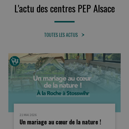
L'actu des centres PEP Alsace
TOUTES LES ACTUS
21 MAI 2026
Un mariage au cœur de la nature !