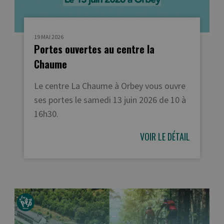
19 MAI 2026
Portes ouvertes au centre la
Chaume
Le centre La Chaume à Orbey vous ouvre
ses portes le samedi 13 juin 2026 de 10 à
16h30.
VOIR LE DÉTAIL