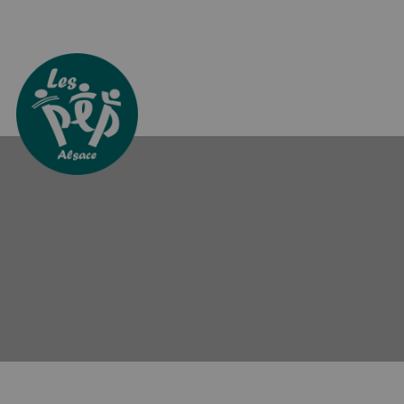
Aller directement à la navigation
Aller directement au contenu