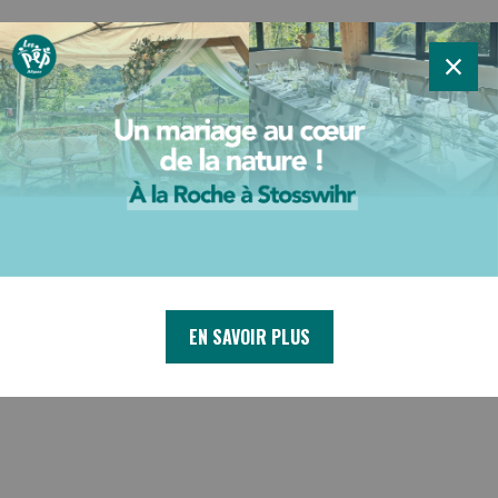
×
EN SAVOIR PLUS