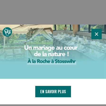
×
EN SAVOIR PLUS